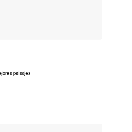
ejores paisajes