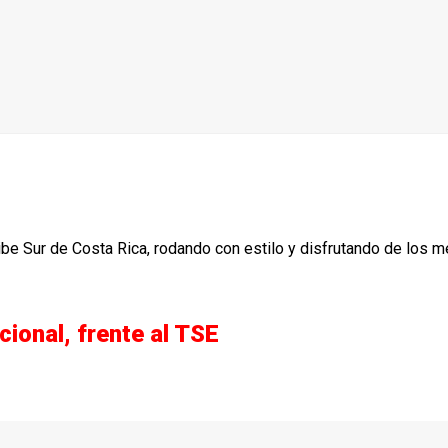
ibe Sur de Costa Rica, rodando con estilo y disfrutando de los m
onal, frente al TSE