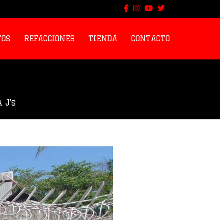
TOS
REFACCIONES
TIENDA
CONTACTO
 J’s