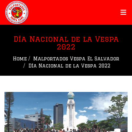
Día Nacional de la Vespa
2022
Home
Malportados Vespa El Salvador
Día Nacional de la Vespa 2022