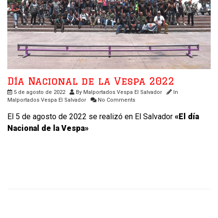
Día Nacional de la Vespa 2022
5 de agosto de 2022
By
Malportados Vespa El Salvador
In
Malportados Vespa El Salvador
No Comments
El 5 de agosto de 2022 se realizó en El Salvador
«El día
Nacional de la Vespa»