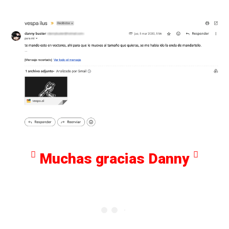
Muchas gracias Danny