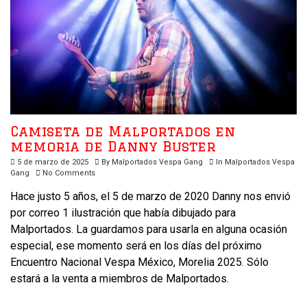
Camiseta de Malportados en
memoria de Danny Buster
5 de marzo de 2025
By
Malportados Vespa Gang
In
Malportados Vespa
Gang
No Comments
Hace justo 5 años, el 5 de marzo de 2020 Danny nos envió
por correo 1 ilustración que había dibujado para
Malportados. La guardamos para usarla en alguna ocasión
especial, ese momento será en los días del próximo
Encuentro Nacional Vespa México, Morelia 2025. Sólo
estará a la venta a miembros de Malportados.