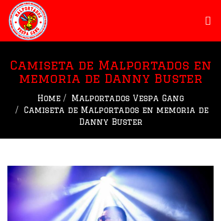
Camiseta de Malportados en
memoria de Danny Buster
Home
Malportados Vespa Gang
Camiseta de Malportados en memoria de
Danny Buster