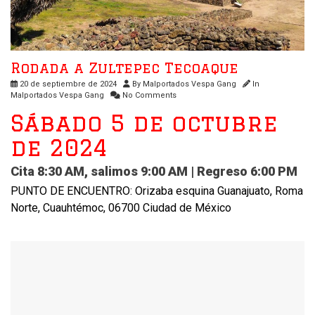
Rodada a Zultepec Tecoaque
20 de septiembre de 2024
By
Malportados Vespa Gang
In
Malportados Vespa Gang
No Comments
Sábado 5 de octubre
de 2024
Cita 8:30 AM, salimos 9:00 AM | Regreso 6:00 PM
PUNTO DE ENCUENTRO: Orizaba esquina Guanajuato, Roma
Norte, Cuauhtémoc, 06700 Ciudad de México