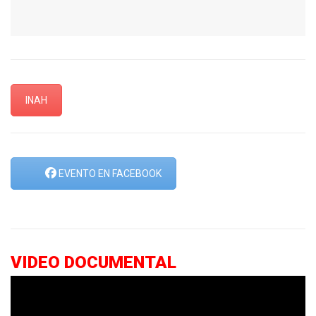
INAH
EVENTO EN FACEBOOK
VIDEO DOCUMENTAL