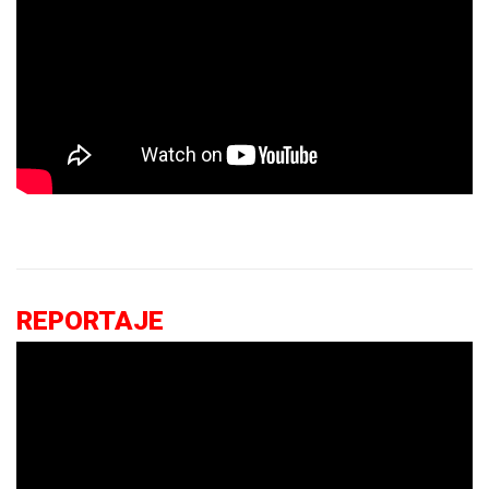
REPORTAJE