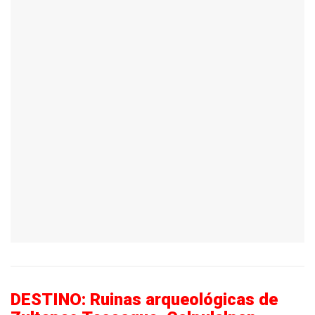
DESTINO: Ruinas arqueológicas de